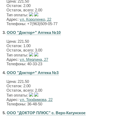
Цена:
221.50
Остаток: 2.00
Остаток, всего: 2.00
Тип оплаты:
Адрес:
ул. Короленко, 22
Телефоны: +7(963)509-05-77
3.
ООО "Доктор+" Аптека №10
Цена:
221.50
Остаток: 1.00
Остаток, всего: 3.00
Тип оплаты:
Адрес:
ул. Мерлина, 27
Телефоны: 40-33-23
4.
ООО "Доктор+" Аптека №3
Цена:
221.50
Остаток: 2.00
Остаток, всего: 2.00
Тип оплаты:
Адрес:
ул. Трофимова, 22
Телефоны: 36-48-50
5.
ООО "ДОКТОР ПЛЮС" с. Верх-Катунское