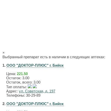
×
Выбранный препарат есть в наличии в следующих аптеках:
1.
ООО "ДОКТОР-ПЛЮС" г. Бийск
Цена:
221.50
Остаток: 3.00
Остаток, всего: 3.00
Тип оплаты:
Адрес:
ул. Советская, д. 197
Телефоны: 30-29-89
2.
ООО "ДОКТОР-ПЛЮС" г. Бийск