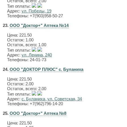
Остаток, всего: 2.00
Тип оплаты:
Адрес:
ул. Победы, 19
Телефоны: +7(903)958-50-27
23.
ООО "Доктор+" Аптека №14
Цена:
221.50
Остаток: 1.00
Остаток, всего: 1.00
Тип оплаты:
Адрес:
ул. Ленина, 240
Телефоны: 24-01-73
24.
ООО "ДОКТОР ПЛЮС" с. Буланиха
Цена:
221.50
Остаток: 2.00
Остаток, всего: 2.00
Тип оплаты:
Адрес:
с. Буланиха, ул. Советская, 34
Телефоны: +7(962)796-14-20
25.
ООО "Доктор+" Аптека №8
Цена:
221.50