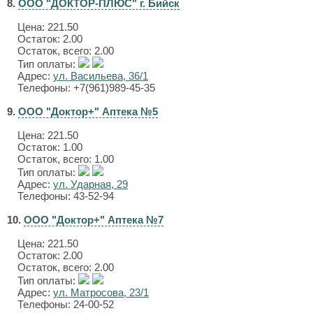
8.
ООО "ДОКТОР-ПЛЮС" г. Бийск
Цена:
221.50
Остаток: 2.00
Остаток, всего: 2.00
Тип оплаты:
Адрес:
ул. Васильева, 36/1
Телефоны: +7(961)989-45-35
9.
ООО "Доктор+" Аптека №5
Цена:
221.50
Остаток: 1.00
Остаток, всего: 1.00
Тип оплаты:
Адрес:
ул. Ударная, 29
Телефоны: 43-52-94
10.
ООО "Доктор+" Аптека №7
Цена:
221.50
Остаток: 2.00
Остаток, всего: 2.00
Тип оплаты:
Адрес:
ул. Матросова, 23/1
Телефоны: 24-00-52