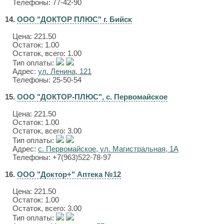
Телефоны: 77-42-90
14.
ООО "ДОКТОР ПЛЮС" г. Бийск
Цена:
221.50
Остаток: 1.00
Остаток, всего: 1.00
Тип оплаты:
Адрес:
ул. Ленина, 121
Телефоны: 25-50-54
15.
ООО "ДОКТОР-ПЛЮС", с. Первомайское
Цена:
221.50
Остаток: 1.00
Остаток, всего: 3.00
Тип оплаты:
Адрес:
с. Первомайское, ул. Магистральная, 1А
Телефоны: +7(963)522-78-97
16.
ООО "Доктор+" Аптека №12
Цена:
221.50
Остаток: 1.00
Остаток, всего: 3.00
Тип оплаты: