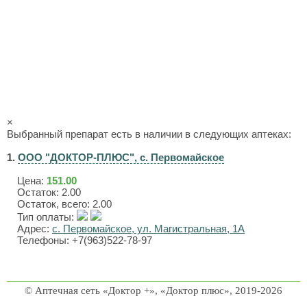
×
Выбранный препарат есть в наличии в следующих аптеках:
1.
ООО "ДОКТОР-ПЛЮС", с. Первомайское
Цена:
151.00
Остаток: 2.00
Остаток, всего: 2.00
Тип оплаты:
Адрес:
с. Первомайское, ул. Магистральная, 1А
Телефоны: +7(963)522-78-97
© Аптечная сеть «Доктор +», «Доктор плюс», 2019-2026