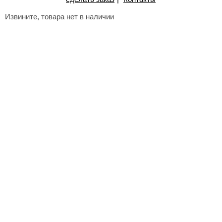
Извините, товара нет в наличии