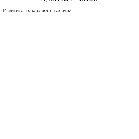
Извините, товара нет в наличии