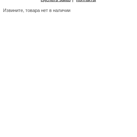
Извините, товара нет в наличии