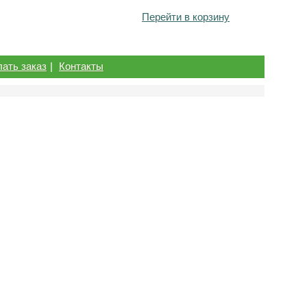
Перейти в корзину
лать заказ
|
Контакты