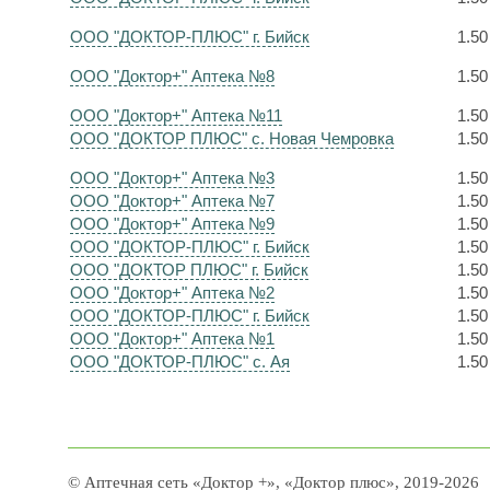
ООО "ДОКТОР-ПЛЮС" г. Бийск
1.50
ООО "Доктор+" Аптека №8
1.50
ООО "Доктор+" Аптека №11
1.50
ООО "ДОКТОР ПЛЮС" с. Новая Чемровка
1.50
ООО "Доктор+" Аптека №3
1.50
ООО "Доктор+" Аптека №7
1.50
ООО "Доктор+" Аптека №9
1.50
ООО "ДОКТОР-ПЛЮС" г. Бийск
1.50
ООО "ДОКТОР ПЛЮС" г. Бийск
1.50
ООО "Доктор+" Аптека №2
1.50
ООО "ДОКТОР-ПЛЮС" г. Бийск
1.50
ООО "Доктор+" Аптека №1
1.50
ООО "ДОКТОР-ПЛЮС" с. Ая
1.50
© Аптечная сеть «Доктор +», «Доктор плюс», 2019-2026