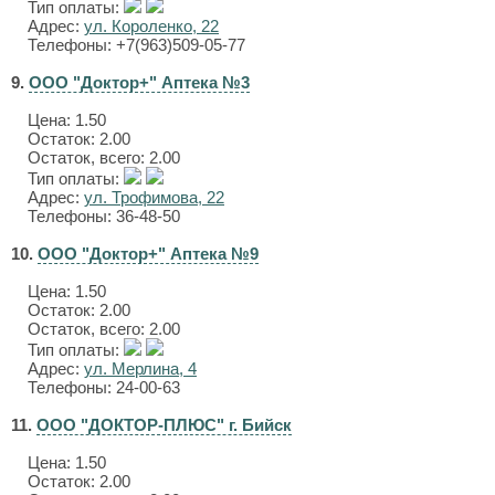
Тип оплаты:
Адрес:
ул. Короленко, 22
Телефоны: +7(963)509-05-77
9.
ООО "Доктор+" Аптека №3
Цена:
1.50
Остаток: 2.00
Остаток, всего: 2.00
Тип оплаты:
Адрес:
ул. Трофимова, 22
Телефоны: 36-48-50
10.
ООО "Доктор+" Аптека №9
Цена:
1.50
Остаток: 2.00
Остаток, всего: 2.00
Тип оплаты:
Адрес:
ул. Мерлина, 4
Телефоны: 24-00-63
11.
ООО "ДОКТОР-ПЛЮС" г. Бийск
Цена:
1.50
Остаток: 2.00