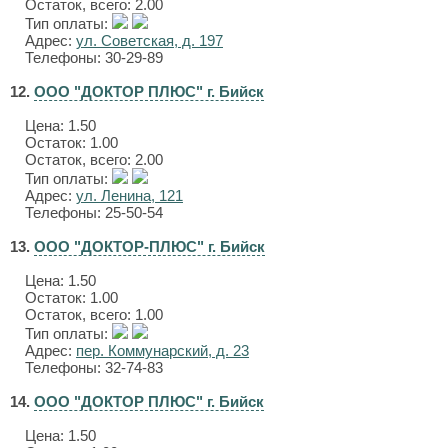
Остаток, всего: 2.00
Тип оплаты:
Адрес:
ул. Советская, д. 197
Телефоны: 30-29-89
12.
ООО "ДОКТОР ПЛЮС" г. Бийск
Цена:
1.50
Остаток: 1.00
Остаток, всего: 2.00
Тип оплаты:
Адрес:
ул. Ленина, 121
Телефоны: 25-50-54
13.
ООО "ДОКТОР-ПЛЮС" г. Бийск
Цена:
1.50
Остаток: 1.00
Остаток, всего: 1.00
Тип оплаты:
Адрес:
пер. Коммунарский, д. 23
Телефоны: 32-74-83
14.
ООО "ДОКТОР ПЛЮС" г. Бийск
Цена:
1.50