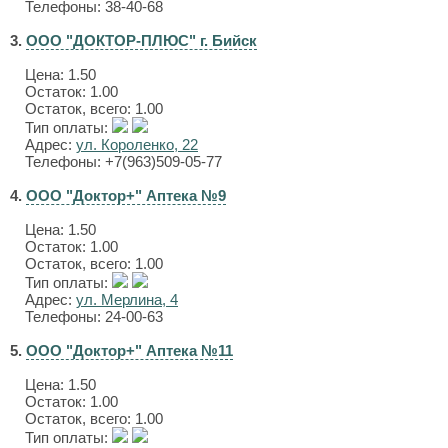
Телефоны: 38-40-68
3.
ООО "ДОКТОР-ПЛЮС" г. Бийск
Цена:
1.50
Остаток: 1.00
Остаток, всего: 1.00
Тип оплаты:
Адрес:
ул. Короленко, 22
Телефоны: +7(963)509-05-77
4.
ООО "Доктор+" Аптека №9
Цена:
1.50
Остаток: 1.00
Остаток, всего: 1.00
Тип оплаты:
Адрес:
ул. Мерлина, 4
Телефоны: 24-00-63
5.
ООО "Доктор+" Аптека №11
Цена:
1.50
Остаток: 1.00
Остаток, всего: 1.00
Тип оплаты: