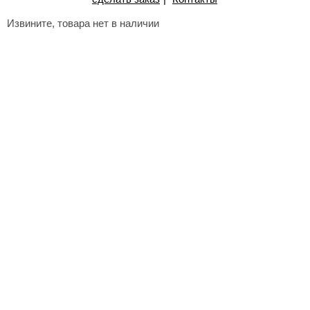
Извините, товара нет в наличии