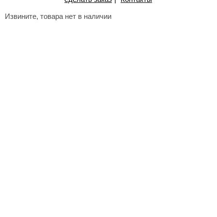
Извините, товара нет в наличии