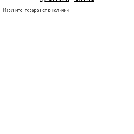
Извините, товара нет в наличии