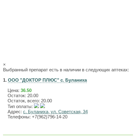
×
Выбранный препарат есть в наличии в следующих аптеках:
1.
ООО "ДОКТОР ПЛЮС" с. Буланиха
Цена:
36.50
Остаток: 20.00
Остаток, всего: 20.00
Тип оплаты:
Адрес:
с. Буланиха, ул. Советская, 34
Телефоны: +7(962)796-14-20