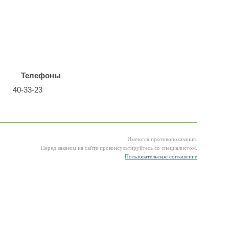
Телефоны
40-33-23
Имеются противопоказания.
Перед заказом на сайте проконсультируйтесь со специалистом.
Пользовательское соглашение