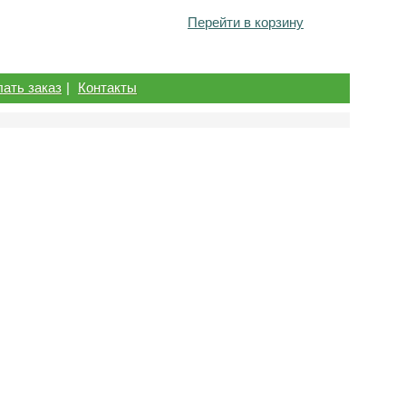
Перейти в корзину
лать заказ
|
Контакты