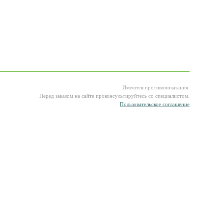
Имеются противопоказания.
Перед заказом на сайте проконсультируйтесь со специалистом.
Пользовательское соглашение