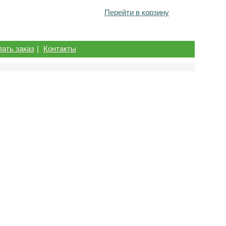
Перейти в корзину
лать заказ
|
Контакты