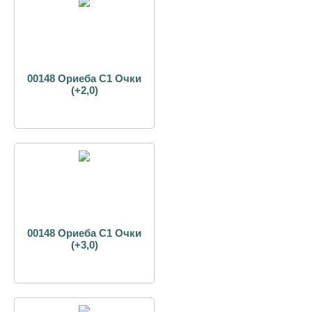
00148 Ориеба С1 Очки
(+2,0)
00148 Ориеба С1 Очки
(+3,0)