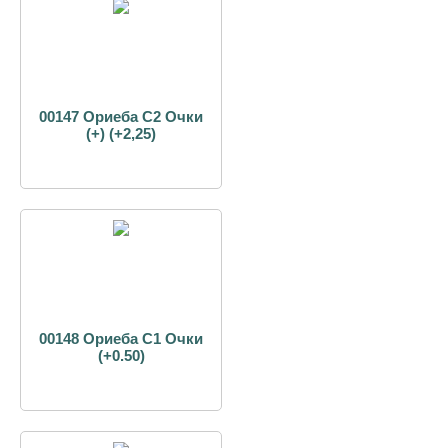
00147 Ориеба С2 Очки
(+) (+2,25)
00148 Ориеба С1 Очки
(+0.50)