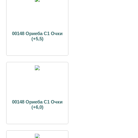
00148 Ориеба С1 Очки
(+5,5)
00148 Ориеба С1 Очки
(+6,0)