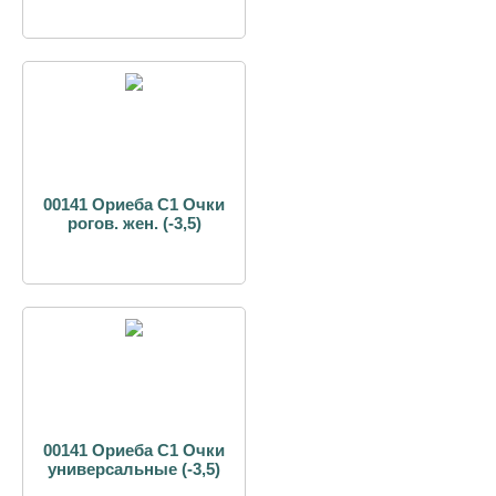
00141 Ориеба С1 Очки
рогов. жен. (-3,5)
00141 Ориеба С1 Очки
универсальные (-3,5)