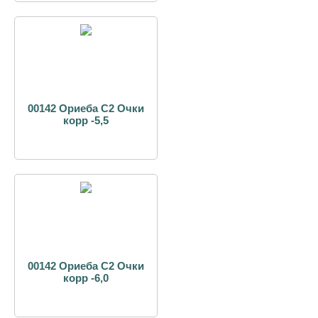
00142 Ориеба С2 Очки
корр -5,5
00142 Ориеба С2 Очки
корр -6,0