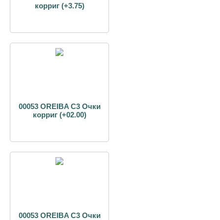
корриг (+3.75)
00053 OREIBA С3 Очки
корриг (+02.00)
00053 OREIBA С3 Очки