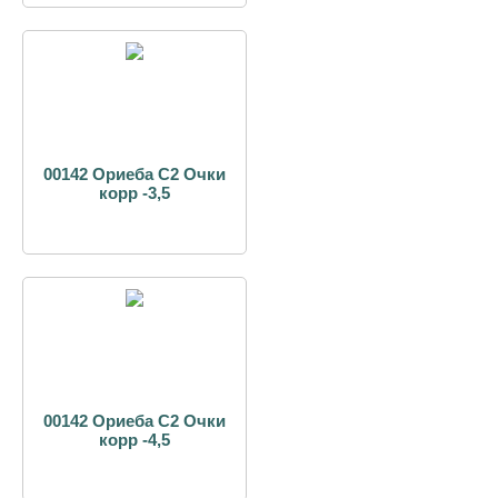
00142 Ориеба С2 Очки
корр -3,5
00142 Ориеба С2 Очки
корр -4,5