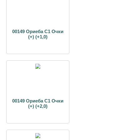
00149 Ориеба С1 Очки
(+) (+1,0)
00149 Ориеба С1 Очки
(+) (+2,0)