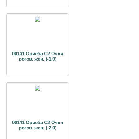
00141 Ориеба С2 Очки
рогов. жен. (-1,0)
00141 Ориеба С2 Очки
рогов. жен. (-2,0)