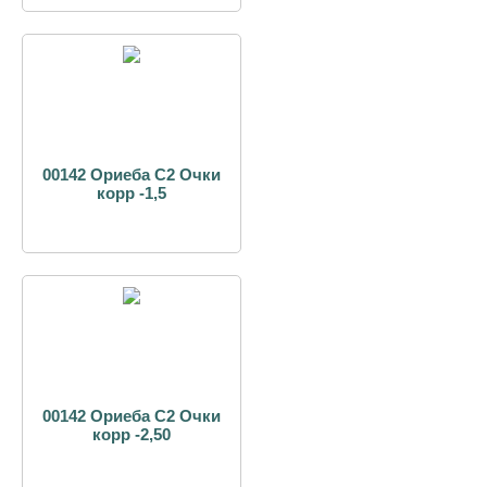
00142 Ориеба С2 Очки
корр -1,5
00142 Ориеба С2 Очки
корр -2,50