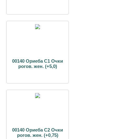
00140 Ориеба С1 Очки
рогов. жен. (+5,0)
00140 Ориеба С2 Очки
рогов. жен. (+0,75)