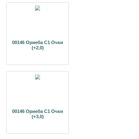
00146 Ориеба С1 Очки
(+2,0)
00146 Ориеба С1 Очки
(+3,0)