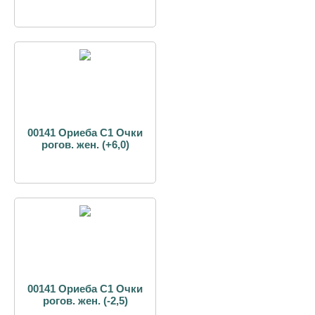
00141 Ориеба С1 Очки
рогов. жен. (+6,0)
00141 Ориеба С1 Очки
рогов. жен. (-2,5)