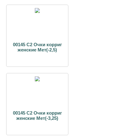
00145 С2 Очки корриг
женские Мет(-2,5)
00145 С2 Очки корриг
женские Мет(-3,25)