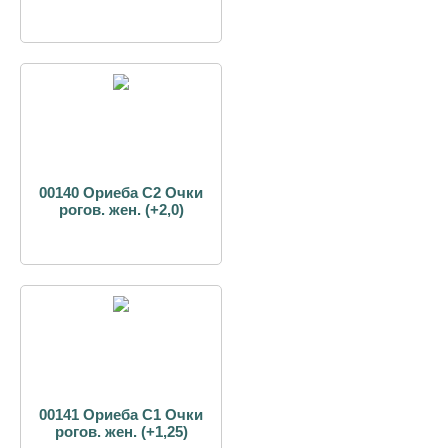
00140 Ориеба С2 Очки
рогов. жен. (+2,0)
00141 Ориеба С1 Очки
рогов. жен. (+1,25)