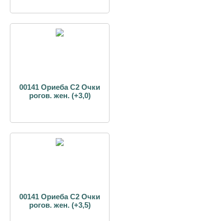
00141 Ориеба С2 Очки
рогов. жен. (+3,0)
00141 Ориеба С2 Очки
рогов. жен. (+3,5)