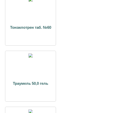
Тонзилотрен таб. №60
Траумель 50,0 гель