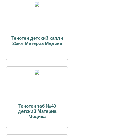
Тенотен детский капли
25мл Материа Медика
Тенотен таб №40
детский Материа
Медика