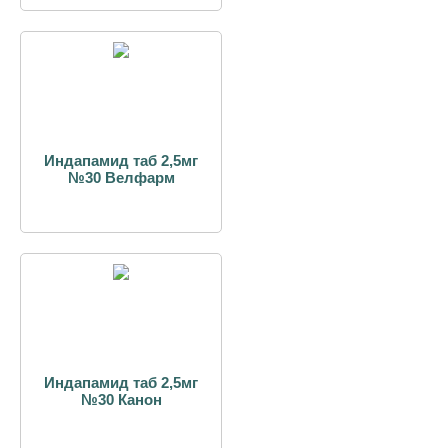
Индапамид таб 2,5мг
№30 Велфарм
Индапамид таб 2,5мг
№30 Канон