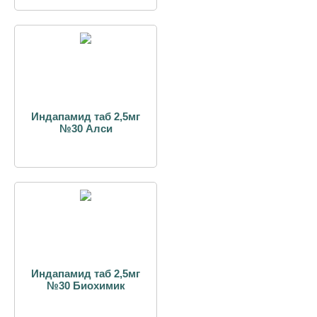
Индапамид таб 2,5мг
№30 Алси
Индапамид таб 2,5мг
№30 Биохимик