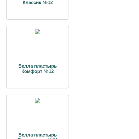
Классик №12
Белла пластырь
Комфорт №12
Белла пластырь