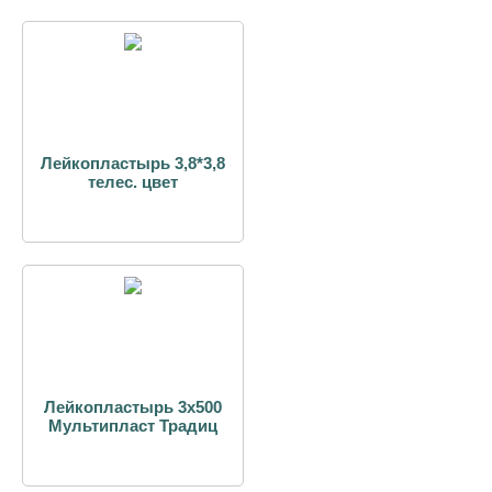
Лейкопластырь 3,8*3,8
телес. цвет
Лейкопластырь 3х500
Мультипласт Традиц