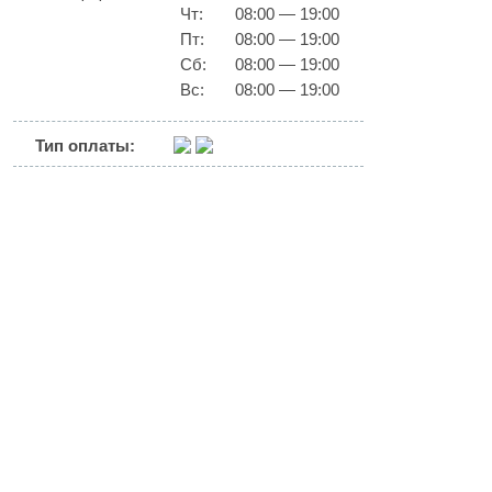
Чт:
08:00 — 19:00
Пт:
08:00 — 19:00
Сб:
08:00 — 19:00
Вс:
08:00 — 19:00
Тип оплаты: