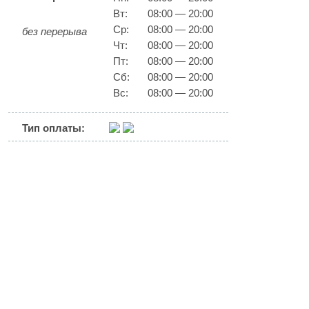
Вт:
08:00 — 20:00
Ср:
08:00 — 20:00
без перерыва
Чт:
08:00 — 20:00
Пт:
08:00 — 20:00
Сб:
08:00 — 20:00
Вс:
08:00 — 20:00
Тип оплаты: