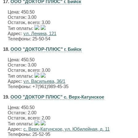
17.
ООО "ДОКТОР ПЛЮС" г. Бийск
Цена:
450.50
Остаток: 3.00
Остаток, всего: 3.00
Тип оплаты:
Адрес:
ул. Ленина, 121
Телефоны: 25-50-54
18.
ООО "ДОКТОР-ПЛЮС" г. Бийск
Цена:
450.50
Остаток: 3.00
Остаток, всего: 3.00
Тип оплаты:
Адрес:
ул. Васильева, 36/1
Телефоны: +7(961)989-45-35
19.
ООО "ДОКТОР ПЛЮС" с. Верх-Катунское
Цена:
450.50
Остаток: 2.00
Остаток, всего: 2.00
Тип оплаты:
Адрес:
с. Верх-Катунское, ул. Юбилейная, д. 11
Телефоны: 25-52-95