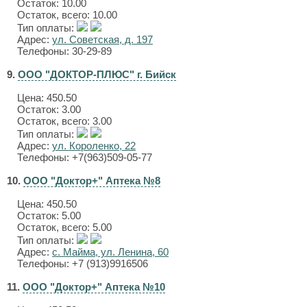
Остаток: 10.00
Остаток, всего: 10.00
Тип оплаты:
Адрес:
ул. Советская, д. 197
Телефоны: 30-29-89
9.
ООО "ДОКТОР-ПЛЮС" г. Бийск
Цена:
450.50
Остаток: 3.00
Остаток, всего: 3.00
Тип оплаты:
Адрес:
ул. Короленко, 22
Телефоны: +7(963)509-05-77
10.
ООО "Доктор+" Аптека №8
Цена:
450.50
Остаток: 5.00
Остаток, всего: 5.00
Тип оплаты:
Адрес:
с. Майма, ул. Ленина, 60
Телефоны: +7 (913)9916506
11.
ООО "Доктор+" Аптека №10