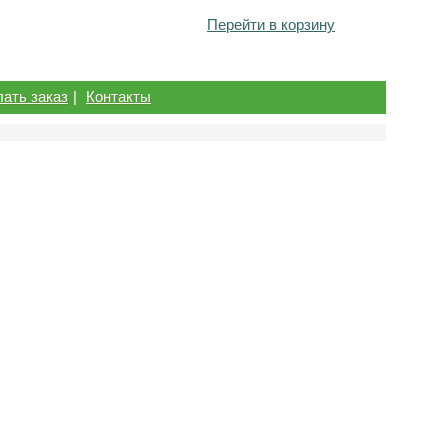
Перейти в корзину
лать заказ
|
Контакты