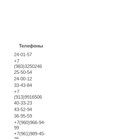
Телефоны
24-01-57
+7
(983)3250246
25-50-54
24-00-12
33-43-84
+7
(913)9916506
40-33-23
43-52-94
36-95-59
+7(960)966-94-
99
+7(961)989-45-
35