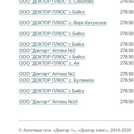
ООО "ДОКТОР ПЛЮС" с. Соколово
278.50
ООО "ДОКТОР-ПЛЮС" г. Бийск
278.50
ООО "ДОКТОР ПЛЮС" с. Верх-Катунское
278.50
ООО "ДОКТОР-ПЛЮС" г. Бийск
278.50
ООО "ДОКТОР ПЛЮС" г. Бийск
278.50
ООО "Доктор+" Аптека №3
278.50
ООО "ДОКТОР-ПЛЮС" г. Бийск
278.50
ООО "ДОКТОР-ПЛЮС" с. Ая
278.50
ООО "Доктор+" Аптека №1
278.50
ООО "ДОКТОР ПЛЮС" с. Буланиха
278.50
ООО "ДОКТОР ПЛЮС" г. Бийск
278.50
ООО "Доктор+" Аптека №14
278.50
© Аптечная сеть «Доктор +», «Доктор плюс», 2019-2026