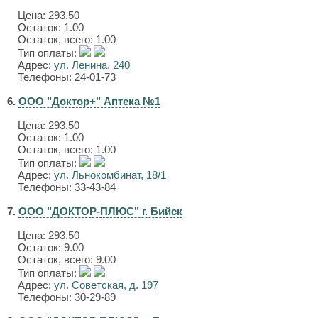
Цена:
293.50
Остаток: 1.00
Остаток, всего: 1.00
Тип оплаты:
Адрес:
ул. Ленина, 240
Телефоны: 24-01-73
6.
ООО "Доктор+" Аптека №1
Цена:
293.50
Остаток: 1.00
Остаток, всего: 1.00
Тип оплаты:
Адрес:
ул. Льнокомбинат, 18/1
Телефоны: 33-43-84
7.
ООО "ДОКТОР-ПЛЮС" г. Бийск
Цена:
293.50
Остаток: 9.00
Остаток, всего: 9.00
Тип оплаты:
Адрес:
ул. Советская, д. 197
Телефоны: 30-29-89