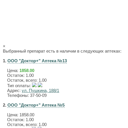
×
Выбранный препарат есть в наличии в следующих аптеках:
1.
ООО "Доктор+" Аптека №13
Цена:
1858.00
Остаток: 1.00
Остаток, всего: 1.00
Тип оплаты:
Адрес:
ул. Пушкина, 188/1
Телефоны: 37-50-09
2.
ООО "Доктор+" Аптека №5
Цена:
1858.00
Остаток: 1.00
Остаток, всего: 1.00