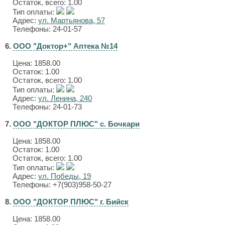
Остаток, всего: 1.00
Тип оплаты:
Адрес:
ул. Мартьянова, 57
Телефоны: 24-01-57
6.
ООО "Доктор+" Аптека №14
Цена:
1858.00
Остаток: 1.00
Остаток, всего: 1.00
Тип оплаты:
Адрес:
ул. Ленина, 240
Телефоны: 24-01-73
7.
ООО "ДОКТОР ПЛЮС" с. Бочкари
Цена:
1858.00
Остаток: 1.00
Остаток, всего: 1.00
Тип оплаты:
Адрес:
ул. Победы, 19
Телефоны: +7(903)958-50-27
8.
ООО "ДОКТОР ПЛЮС" г. Бийск
Цена:
1858.00