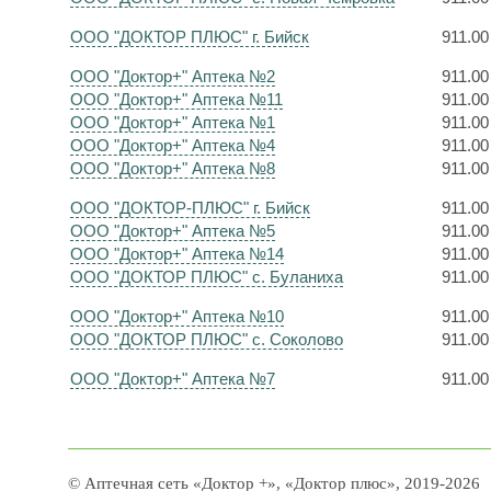
ООО "ДОКТОР ПЛЮС" г. Бийск
911.00
ООО "Доктор+" Аптека №2
911.00
ООО "Доктор+" Аптека №11
911.00
ООО "Доктор+" Аптека №1
911.00
ООО "Доктор+" Аптека №4
911.00
ООО "Доктор+" Аптека №8
911.00
ООО "ДОКТОР-ПЛЮС" г. Бийск
911.00
ООО "Доктор+" Аптека №5
911.00
ООО "Доктор+" Аптека №14
911.00
ООО "ДОКТОР ПЛЮС" с. Буланиха
911.00
ООО "Доктор+" Аптека №10
911.00
ООО "ДОКТОР ПЛЮС" с. Соколово
911.00
ООО "Доктор+" Аптека №7
911.00
© Аптечная сеть «Доктор +», «Доктор плюс», 2019-2026