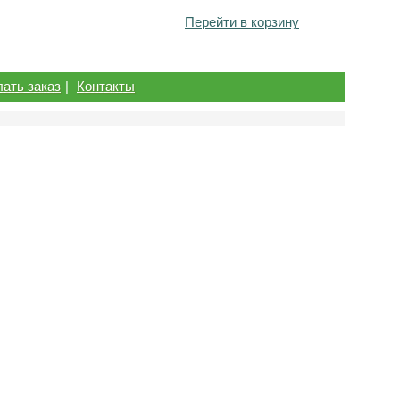
Перейти в корзину
лать заказ
|
Контакты