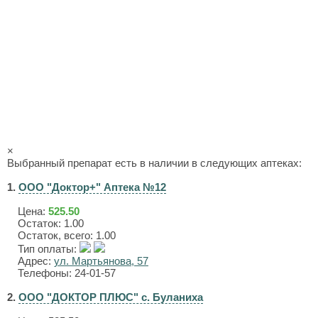
×
Выбранный препарат есть в наличии в следующих аптеках:
1.
ООО "Доктор+" Аптека №12
Цена:
525.50
Остаток: 1.00
Остаток, всего: 1.00
Тип оплаты:
Адрес:
ул. Мартьянова, 57
Телефоны: 24-01-57
2.
ООО "ДОКТОР ПЛЮС" с. Буланиха