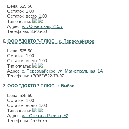
Цена:
525.50
Остаток: 1.00
Остаток, всего: 1.00
Тип оплаты:
Адрес:
ул. Советская, 219/7
Телефоны: 36-95-59
6.
ООО "ДОКТОР-ПЛЮС", с. Первомайское
Цена:
525.50
Остаток: 1.00
Остаток, всего: 1.00
Тип оплаты:
Адрес:
с. Первомайское, ул. Магистральная, 1А
Телефоны: +7(963)522-78-97
7.
ООО "ДОКТОР-ПЛЮС" г. Бийск
Цена:
525.50
Остаток: 1.00
Остаток, всего: 1.00
Тип оплаты:
Адрес:
ул. Степана Разина, 92
Телефоны: 45-05-75