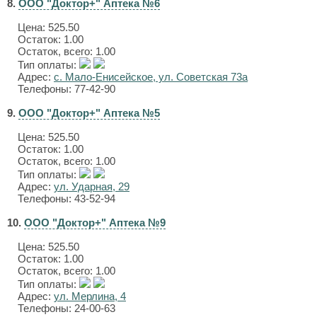
8.
ООО "Доктор+" Аптека №6
Цена:
525.50
Остаток: 1.00
Остаток, всего: 1.00
Тип оплаты:
Адрес:
с. Мало-Енисейское, ул. Советская 73а
Телефоны: 77-42-90
9.
ООО "Доктор+" Аптека №5
Цена:
525.50
Остаток: 1.00
Остаток, всего: 1.00
Тип оплаты:
Адрес:
ул. Ударная, 29
Телефоны: 43-52-94
10.
ООО "Доктор+" Аптека №9
Цена:
525.50
Остаток: 1.00
Остаток, всего: 1.00
Тип оплаты:
Адрес:
ул. Мерлина, 4
Телефоны: 24-00-63