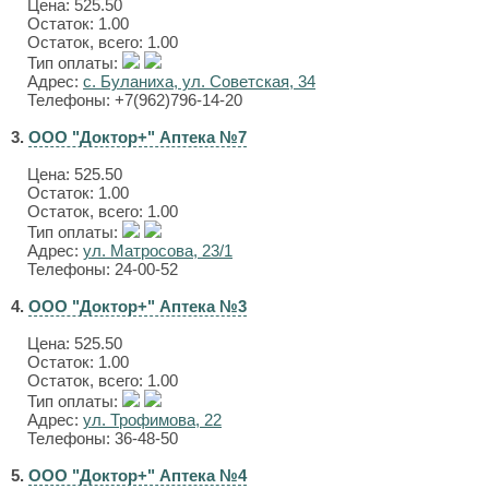
Цена:
525.50
Остаток: 1.00
Остаток, всего: 1.00
Тип оплаты:
Адрес:
с. Буланиха, ул. Советская, 34
Телефоны: +7(962)796-14-20
3.
ООО "Доктор+" Аптека №7
Цена:
525.50
Остаток: 1.00
Остаток, всего: 1.00
Тип оплаты:
Адрес:
ул. Матросова, 23/1
Телефоны: 24-00-52
4.
ООО "Доктор+" Аптека №3
Цена:
525.50
Остаток: 1.00
Остаток, всего: 1.00
Тип оплаты:
Адрес:
ул. Трофимова, 22
Телефоны: 36-48-50
5.
ООО "Доктор+" Аптека №4