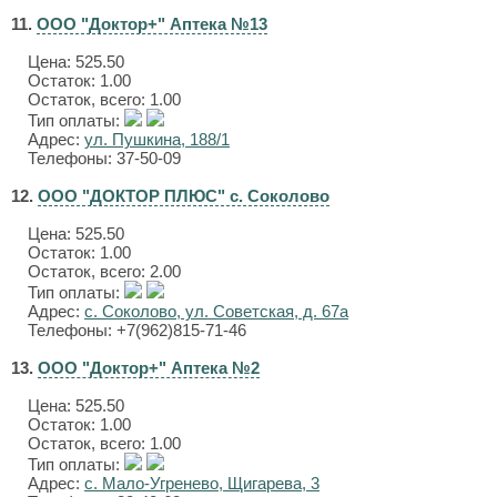
11.
ООО "Доктор+" Аптека №13
Цена:
525.50
Остаток: 1.00
Остаток, всего: 1.00
Тип оплаты:
Адрес:
ул. Пушкина, 188/1
Телефоны: 37-50-09
12.
ООО "ДОКТОР ПЛЮС" с. Соколово
Цена:
525.50
Остаток: 1.00
Остаток, всего: 2.00
Тип оплаты:
Адрес:
с. Соколово, ул. Советская, д. 67а
Телефоны: +7(962)815-71-46
13.
ООО "Доктор+" Аптека №2
Цена:
525.50
Остаток: 1.00
Остаток, всего: 1.00
Тип оплаты:
Адрес:
с. Мало-Угренево, Щигарева, 3