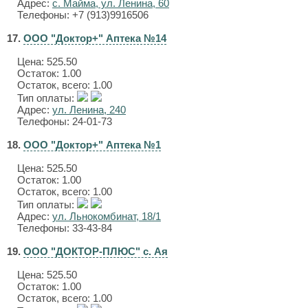
Адрес:
с. Майма, ул. Ленина, 60
Телефоны: +7 (913)9916506
17.
ООО "Доктор+" Аптека №14
Цена:
525.50
Остаток: 1.00
Остаток, всего: 1.00
Тип оплаты:
Адрес:
ул. Ленина, 240
Телефоны: 24-01-73
18.
ООО "Доктор+" Аптека №1
Цена:
525.50
Остаток: 1.00
Остаток, всего: 1.00
Тип оплаты:
Адрес:
ул. Льнокомбинат, 18/1
Телефоны: 33-43-84
19.
ООО "ДОКТОР-ПЛЮС" с. Ая
Цена:
525.50
Остаток: 1.00
Остаток, всего: 1.00