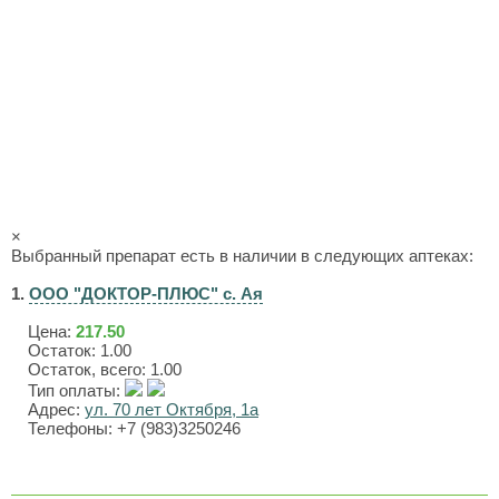
×
Выбранный препарат есть в наличии в следующих аптеках:
1.
ООО "ДОКТОР-ПЛЮС" с. Ая
Цена:
217.50
Остаток: 1.00
Остаток, всего: 1.00
Тип оплаты:
Адрес:
ул. 70 лет Октября, 1а
Телефоны: +7 (983)3250246