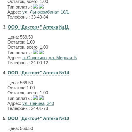
Остаток, всего: 1.00
Тип оплаты:
Адрес:
ул. Льнокомбинат, 18/1
Телефоны: 33-43-84
3.
ООО "Доктор+" Аптека №11
Цена:
569.50
Остаток: 1.00
Остаток, всего: 1.00
Тип оплаты:
Адрес:
п. Сорокино, ул. Мирная, 5
Телефоны: 24-00-12
4.
ООО "Доктор+" Аптека №14
Цена:
569.50
Остаток: 1.00
Остаток, всего: 1.00
Тип оплаты:
Адрес:
ул. Ленина, 240
Телефоны: 24-01-73
5.
ООО "Доктор+" Аптека №10
Цена:
569.50