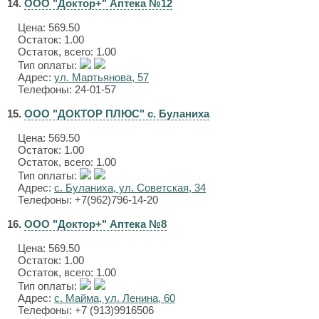
14.
ООО "Доктор+" Аптека №12
Цена:
569.50
Остаток: 1.00
Остаток, всего: 1.00
Тип оплаты:
Адрес:
ул. Мартьянова, 57
Телефоны: 24-01-57
15.
ООО "ДОКТОР ПЛЮС" с. Буланиха
Цена:
569.50
Остаток: 1.00
Остаток, всего: 1.00
Тип оплаты:
Адрес:
с. Буланиха, ул. Советская, 34
Телефоны: +7(962)796-14-20
16.
ООО "Доктор+" Аптека №8
Цена:
569.50
Остаток: 1.00
Остаток, всего: 1.00
Тип оплаты:
Адрес:
с. Майма, ул. Ленина, 60
Телефоны: +7 (913)9916506