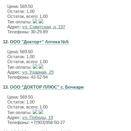
Цена:
569.50
Остаток: 1.00
Остаток, всего: 1.00
Тип оплаты:
Адрес:
ул. Советская, д. 197
Телефоны: 30-29-89
12.
ООО "Доктор+" Аптека №5
Цена:
569.50
Остаток: 1.00
Остаток, всего: 1.00
Тип оплаты:
Адрес:
ул. Ударная, 29
Телефоны: 43-52-94
13.
ООО "ДОКТОР ПЛЮС" с. Бочкари
Цена:
569.50
Остаток: 1.00
Остаток, всего: 1.00
Тип оплаты:
Адрес:
ул. Победы, 19
Телефоны: +7(903)958-50-27