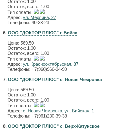
Остаток: 1.00
Остаток, всего: 1.00
Тип оплаты:
Адрес:
ул. Мерлина, 27
Телефоны: 40-33-23
6.
ООО "ДОКТОР ПЛЮС" г. Бийск
Цена:
569.50
Остаток: 1.00
Остаток, всего: 1.00
Тип оплаты:
Адрес:
ул. Краснооктябрьская, 87
Телефоны: +7(960)966-94-99
7.
ООО "ДОКТОР ПЛЮС" с. Новая Чемровка
Цена:
569.50
Остаток: 1.00
Остаток, всего: 1.00
Тип оплаты:
Адрес:
с. Новая Чемровка, ул. Бийская, 1
Телефоны: +7(961)230-39-38
8.
ООО "ДОКТОР ПЛЮС" с. Верх-Катунское