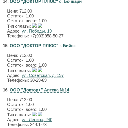
14.
ООО "ДОКТОР ПЛЮС" с. Бочкари
Цена:
712.00
Остаток: 1.00
Остаток, всего: 1.00
Тип оплаты:
Адрес:
ул. Победы, 19
Телефоны: +7(903)958-50-27
15.
ООО "ДОКТОР-ПЛЮС" г. Бийск
Цена:
712.00
Остаток: 1.00
Остаток, всего: 1.00
Тип оплаты:
Адрес:
ул. Советская, д. 197
Телефоны: 30-29-89
16.
ООО "Доктор+" Аптека №14
Цена:
712.00
Остаток: 1.00
Остаток, всего: 1.00
Тип оплаты:
Адрес:
ул. Ленина, 240
Телефоны: 24-01-73