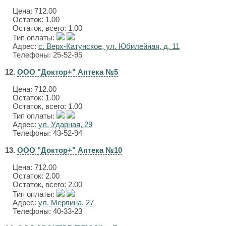
Цена:
712.00
Остаток: 1.00
Остаток, всего: 1.00
Тип оплаты:
Адрес:
с. Верх-Катунское, ул. Юбилейная, д. 11
Телефоны: 25-52-95
12.
ООО "Доктор+" Аптека №5
Цена:
712.00
Остаток: 1.00
Остаток, всего: 1.00
Тип оплаты:
Адрес:
ул. Ударная, 29
Телефоны: 43-52-94
13.
ООО "Доктор+" Аптека №10
Цена:
712.00
Остаток: 2.00
Остаток, всего: 2.00
Тип оплаты:
Адрес:
ул. Мерлина, 27
Телефоны: 40-33-23