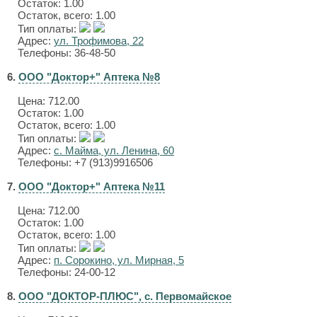
Остаток: 1.00
Остаток, всего: 1.00
Тип оплаты:
Адрес:
ул. Трофимова, 22
Телефоны: 36-48-50
6.
ООО "Доктор+" Аптека №8
Цена:
712.00
Остаток: 1.00
Остаток, всего: 1.00
Тип оплаты:
Адрес:
с. Майма, ул. Ленина, 60
Телефоны: +7 (913)9916506
7.
ООО "Доктор+" Аптека №11
Цена:
712.00
Остаток: 1.00
Остаток, всего: 1.00
Тип оплаты:
Адрес:
п. Сорокино, ул. Мирная, 5
Телефоны: 24-00-12
8.
ООО "ДОКТОР-ПЛЮС", с. Первомайское