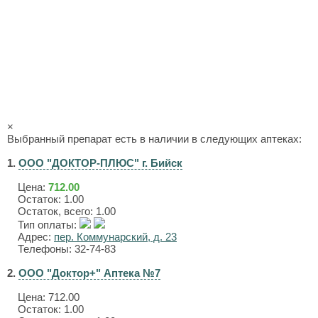
×
Выбранный препарат есть в наличии в следующих аптеках:
1.
ООО "ДОКТОР-ПЛЮС" г. Бийск
Цена:
712.00
Остаток: 1.00
Остаток, всего: 1.00
Тип оплаты:
Адрес:
пер. Коммунарский, д. 23
Телефоны: 32-74-83
2.
ООО "Доктор+" Аптека №7
Цена:
712.00
Остаток: 1.00