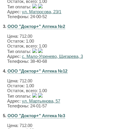
Остаток, всего: 1.00
Тип оплаты:
Адрес:
ул. Матросова, 23/1
Телефоны: 24-00-52
3.
ООО "Доктор+" Аптека №2
Цена:
712.00
Остаток: 1.00
Остаток, всего: 1.00
Тип оплаты:
Адрес:
с. Мало-Угренево, Щигарева, 3
Телефоны: 38-40-68
4.
ООО "Доктор+" Аптека №12
Цена:
712.00
Остаток: 1.00
Остаток, всего: 1.00
Тип оплаты:
Адрес:
ул. Мартьянова, 57
Телефоны: 24-01-57
5.
ООО "Доктор+" Аптека №3
Цена:
712.00