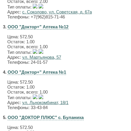
Остаток, всего: 2.00
Тип оплаты:
Адрес:
с. Соколово, ул. Советская, д. 67а
Телефоны: +7(962)815-71-46
3.
ООО "Доктор+" Аптека №12
Цена:
572.50
Остаток: 1.00
Остаток, всего: 1.00
Тип оплаты:
Адрес:
ул. Мартьянова, 57
Телефоны: 24-01-57
4.
ООО "Доктор+" Аптека №1
Цена:
572.50
Остаток: 1.00
Остаток, всего: 1.00
Тип оплаты:
Адрес:
ул. Льнокомбинат, 18/1
Телефоны: 33-43-84
5.
ООО "ДОКТОР ПЛЮС" с. Буланиха
Цена:
572.50