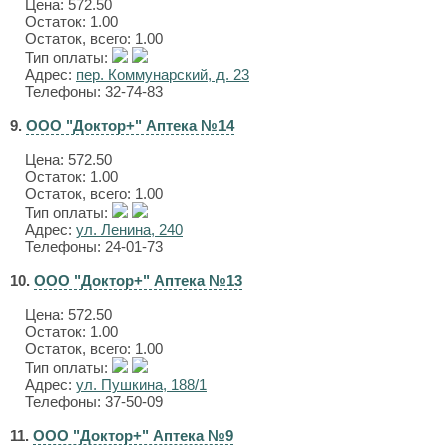
Цена:
572.50
Остаток: 1.00
Остаток, всего: 1.00
Тип оплаты:
Адрес:
пер. Коммунарский, д. 23
Телефоны: 32-74-83
9.
ООО "Доктор+" Аптека №14
Цена:
572.50
Остаток: 1.00
Остаток, всего: 1.00
Тип оплаты:
Адрес:
ул. Ленина, 240
Телефоны: 24-01-73
10.
ООО "Доктор+" Аптека №13
Цена:
572.50
Остаток: 1.00
Остаток, всего: 1.00
Тип оплаты:
Адрес:
ул. Пушкина, 188/1
Телефоны: 37-50-09
11.
ООО "Доктор+" Аптека №9