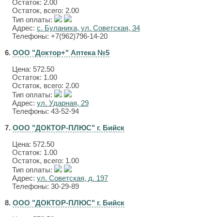
Остаток: 2.00
Остаток, всего: 2.00
Тип оплаты:
Адрес:
с. Буланиха, ул. Советская, 34
Телефоны: +7(962)796-14-20
6.
ООО "Доктор+" Аптека №5
Цена:
572.50
Остаток: 1.00
Остаток, всего: 2.00
Тип оплаты:
Адрес:
ул. Ударная, 29
Телефоны: 43-52-94
7.
ООО "ДОКТОР-ПЛЮС" г. Бийск
Цена:
572.50
Остаток: 1.00
Остаток, всего: 1.00
Тип оплаты:
Адрес:
ул. Советская, д. 197
Телефоны: 30-29-89
8.
ООО "ДОКТОР-ПЛЮС" г. Бийск