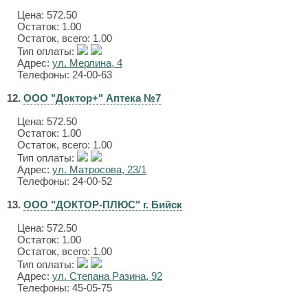
Цена:
572.50
Остаток: 1.00
Остаток, всего: 1.00
Тип оплаты:
Адрес:
ул. Мерлина, 4
Телефоны: 24-00-63
12.
ООО "Доктор+" Аптека №7
Цена:
572.50
Остаток: 1.00
Остаток, всего: 1.00
Тип оплаты:
Адрес:
ул. Матросова, 23/1
Телефоны: 24-00-52
13.
ООО "ДОКТОР-ПЛЮС" г. Бийск
Цена:
572.50
Остаток: 1.00
Остаток, всего: 1.00
Тип оплаты:
Адрес:
ул. Степана Разина, 92
Телефоны: 45-05-75