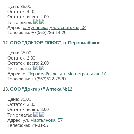
Цена:
35.00
Остаток: 4.00
Остаток, всего: 4.00
Тип оплаты:
Адрес:
с. Буланиха, ул. Советская, 34
Телефоны: +7(962)796-14-20
12.
ООО "ДОКТОР-ПЛЮС", с. Первомайское
Цена:
35.00
Остаток: 2.00
Остаток, всего: 2.00
Тип оплаты:
Адрес:
с. Первомайское, ул. Магистральная, 1А
Телефоны: +7(963)522-78-97
13.
ООО "Доктор+" Аптека №12
Цена:
35.00
Остаток: 3.00
Остаток, всего: 3.00
Тип оплаты:
Адрес:
ул. Мартьянова, 57
Телефоны: 24-01-57