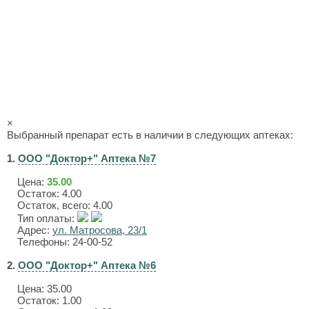
×
Выбранный препарат есть в наличии в следующих аптеках:
1.
ООО "Доктор+" Аптека №7
Цена:
35.00
Остаток: 4.00
Остаток, всего: 4.00
Тип оплаты:
Адрес:
ул. Матросова, 23/1
Телефоны: 24-00-52
2.
ООО "Доктор+" Аптека №6
Цена:
35.00
Остаток: 1.00