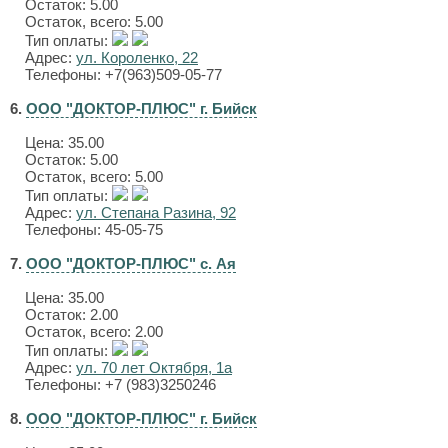
Остаток: 5.00
Остаток, всего: 5.00
Тип оплаты:
Адрес:
ул. Короленко, 22
Телефоны: +7(963)509-05-77
6.
ООО "ДОКТОР-ПЛЮС" г. Бийск
Цена:
35.00
Остаток: 5.00
Остаток, всего: 5.00
Тип оплаты:
Адрес:
ул. Степана Разина, 92
Телефоны: 45-05-75
7.
ООО "ДОКТОР-ПЛЮС" с. Ая
Цена:
35.00
Остаток: 2.00
Остаток, всего: 2.00
Тип оплаты:
Адрес:
ул. 70 лет Октября, 1а
Телефоны: +7 (983)3250246
8.
ООО "ДОКТОР-ПЛЮС" г. Бийск