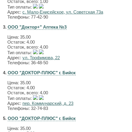
Остаток, всего: 1.00
Тип оплаты:
Адрес:
с. Мало-Енисейское, ул. Советская 73а
Телефоны: 77-42-90
3.
ООО "Доктор+" Аптека №3
Цена:
35.00
Остаток: 4.00
Остаток, всего: 4.00
Тип оплаты:
Адрес:
ул. Трофимова, 22
Телефоны: 36-48-50
4.
ООО "ДОКТОР-ПЛЮС" г. Бийск
Цена:
35.00
Остаток: 4.00
Остаток, всего: 4.00
Тип оплаты:
Адрес:
пер. Коммунарский, д. 23
Телефоны: 32-74-83
5.
ООО "ДОКТОР-ПЛЮС" г. Бийск
Цена:
35.00