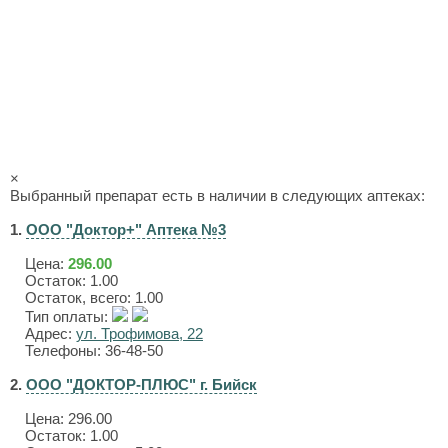
×
Выбранный препарат есть в наличии в следующих аптеках:
1.
ООО "Доктор+" Аптека №3
Цена:
296.00
Остаток: 1.00
Остаток, всего: 1.00
Тип оплаты:
Адрес:
ул. Трофимова, 22
Телефоны: 36-48-50
2.
ООО "ДОКТОР-ПЛЮС" г. Бийск
Цена:
296.00
Остаток: 1.00