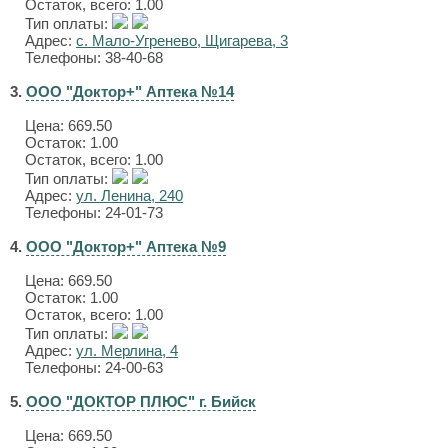
Остаток, всего: 1.00
Тип оплаты:
Адрес:
с. Мало-Угренево, Щигарева, 3
Телефоны: 38-40-68
3.
ООО "Доктор+" Аптека №14
Цена:
669.50
Остаток: 1.00
Остаток, всего: 1.00
Тип оплаты:
Адрес:
ул. Ленина, 240
Телефоны: 24-01-73
4.
ООО "Доктор+" Аптека №9
Цена:
669.50
Остаток: 1.00
Остаток, всего: 1.00
Тип оплаты:
Адрес:
ул. Мерлина, 4
Телефоны: 24-00-63
5.
ООО "ДОКТОР ПЛЮС" г. Бийск
Цена:
669.50