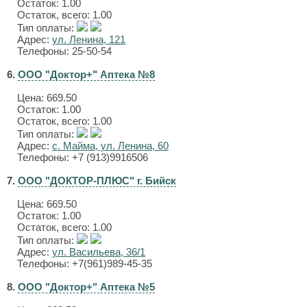
Остаток: 1.00
Остаток, всего: 1.00
Тип оплаты:
Адрес:
ул. Ленина, 121
Телефоны: 25-50-54
6.
ООО "Доктор+" Аптека №8
Цена:
669.50
Остаток: 1.00
Остаток, всего: 1.00
Тип оплаты:
Адрес:
с. Майма, ул. Ленина, 60
Телефоны: +7 (913)9916506
7.
ООО "ДОКТОР-ПЛЮС" г. Бийск
Цена:
669.50
Остаток: 1.00
Остаток, всего: 1.00
Тип оплаты:
Адрес:
ул. Васильева, 36/1
Телефоны: +7(961)989-45-35
8.
ООО "Доктор+" Аптека №5