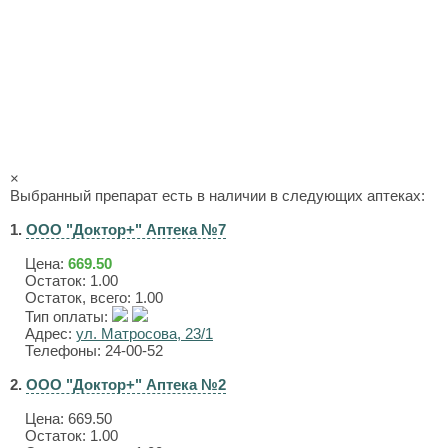
×
Выбранный препарат есть в наличии в следующих аптеках:
1.
ООО "Доктор+" Аптека №7
Цена:
669.50
Остаток: 1.00
Остаток, всего: 1.00
Тип оплаты:
Адрес:
ул. Матросова, 23/1
Телефоны: 24-00-52
2.
ООО "Доктор+" Аптека №2
Цена:
669.50
Остаток: 1.00