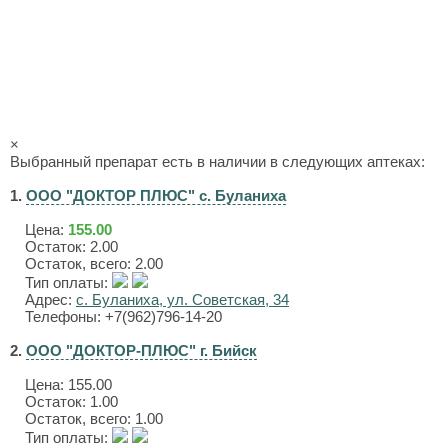
×
Выбранный препарат есть в наличии в следующих аптеках:
1.
ООО "ДОКТОР ПЛЮС" с. Буланиха
Цена:
155.00
Остаток: 2.00
Остаток, всего: 2.00
Тип оплаты:
Адрес:
с. Буланиха, ул. Советская, 34
Телефоны: +7(962)796-14-20
2.
ООО "ДОКТОР-ПЛЮС" г. Бийск
Цена:
155.00
Остаток: 1.00
Остаток, всего: 1.00
Тип оплаты: