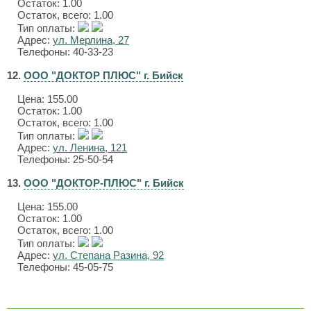
Остаток: 1.00
Остаток, всего: 1.00
Тип оплаты:
Адрес:
ул. Мерлина, 27
Телефоны: 40-33-23
12.
ООО "ДОКТОР ПЛЮС" г. Бийск
Цена:
155.00
Остаток: 1.00
Остаток, всего: 1.00
Тип оплаты:
Адрес:
ул. Ленина, 121
Телефоны: 25-50-54
13.
ООО "ДОКТОР-ПЛЮС" г. Бийск
Цена:
155.00
Остаток: 1.00
Остаток, всего: 1.00
Тип оплаты:
Адрес:
ул. Степана Разина, 92
Телефоны: 45-05-75