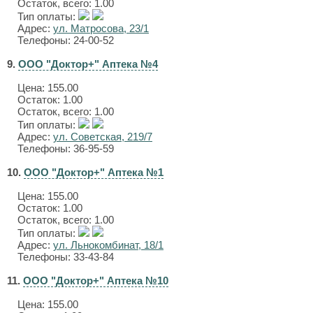
Остаток, всего: 1.00
Тип оплаты:
Адрес:
ул. Матросова, 23/1
Телефоны: 24-00-52
9.
ООО "Доктор+" Аптека №4
Цена:
155.00
Остаток: 1.00
Остаток, всего: 1.00
Тип оплаты:
Адрес:
ул. Советская, 219/7
Телефоны: 36-95-59
10.
ООО "Доктор+" Аптека №1
Цена:
155.00
Остаток: 1.00
Остаток, всего: 1.00
Тип оплаты:
Адрес:
ул. Льнокомбинат, 18/1
Телефоны: 33-43-84
11.
ООО "Доктор+" Аптека №10
Цена:
155.00