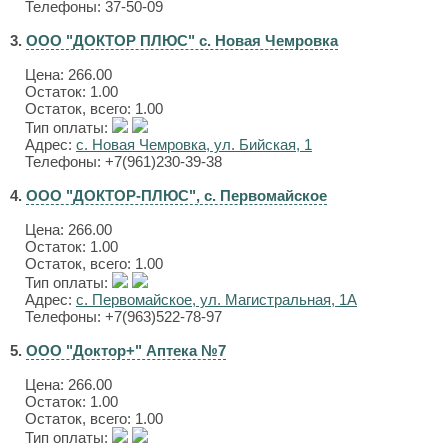
Телефоны: 37-50-09
3.
ООО "ДОКТОР ПЛЮС" с. Новая Чемровка
Цена:
266.00
Остаток: 1.00
Остаток, всего: 1.00
Тип оплаты:
Адрес:
с. Новая Чемровка, ул. Бийская, 1
Телефоны: +7(961)230-39-38
4.
ООО "ДОКТОР-ПЛЮС", с. Первомайское
Цена:
266.00
Остаток: 1.00
Остаток, всего: 1.00
Тип оплаты:
Адрес:
с. Первомайское, ул. Магистральная, 1А
Телефоны: +7(963)522-78-97
5.
ООО "Доктор+" Аптека №7
Цена:
266.00
Остаток: 1.00
Остаток, всего: 1.00
Тип оплаты: