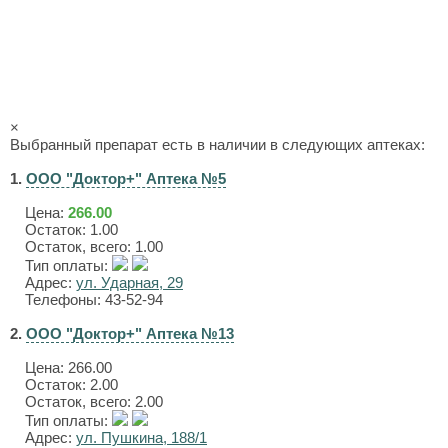
×
Выбранный препарат есть в наличии в следующих аптеках:
1.
ООО "Доктор+" Аптека №5
Цена:
266.00
Остаток: 1.00
Остаток, всего: 1.00
Тип оплаты:
Адрес:
ул. Ударная, 29
Телефоны: 43-52-94
2.
ООО "Доктор+" Аптека №13
Цена:
266.00
Остаток: 2.00
Остаток, всего: 2.00
Тип оплаты:
Адрес:
ул. Пушкина, 188/1