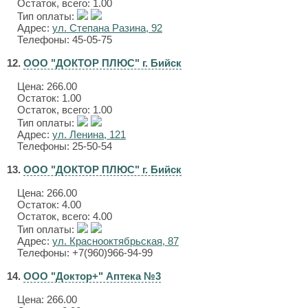
Остаток, всего: 1.00
Тип оплаты:
Адрес:
ул. Степана Разина, 92
Телефоны: 45-05-75
12.
ООО "ДОКТОР ПЛЮС" г. Бийск
Цена:
266.00
Остаток: 1.00
Остаток, всего: 1.00
Тип оплаты:
Адрес:
ул. Ленина, 121
Телефоны: 25-50-54
13.
ООО "ДОКТОР ПЛЮС" г. Бийск
Цена:
266.00
Остаток: 4.00
Остаток, всего: 4.00
Тип оплаты:
Адрес:
ул. Краснооктябрьская, 87
Телефоны: +7(960)966-94-99
14.
ООО "Доктор+" Аптека №3
Цена:
266.00