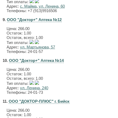
Тип оплаты:
Адрес:
с. Майма, ул. Ленина, 60
Телефоны: +7 (913)9916506
9.
ООО "Доктор+" Аптека №12
Цена:
266.00
Остаток: 1.00
Остаток, всего: 1.00
Тип оплаты:
Адрес:
ул. Мартьянова, 57
Телефоны: 24-01-57
10.
ООО "Доктор+" Аптека №14
Цена:
266.00
Остаток: 1.00
Остаток, всего: 1.00
Тип оплаты:
Адрес:
ул. Ленина, 240
Телефоны: 24-01-73
11.
ООО "ДОКТОР-ПЛЮС" г. Бийск
Цена:
266.00
Остаток: 1.00