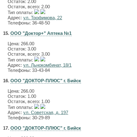
Остаток: 2.00
Остаток, всего: 2.00
Тип оплаты:
Адрес:
ул. Трофимова, 22
Телефоны: 36-48-50
15.
ООО "Доктор+" Аптека №1
Цена:
266.00
Остаток: 3.00
Остаток, всего: 3.00
Тип оплаты:
Адрес:
ул. Льнокомбинат, 18/1
Телефоны: 33-43-84
16.
ООО "ДОКТОР-ПЛЮС" г. Бийск
Цена:
266.00
Остаток: 1.00
Остаток, всего: 1.00
Тип оплаты:
Адрес:
ул. Советская, д. 197
Телефоны: 30-29-89
17.
ООО "ДОКТОР-ПЛЮС" г. Бийск