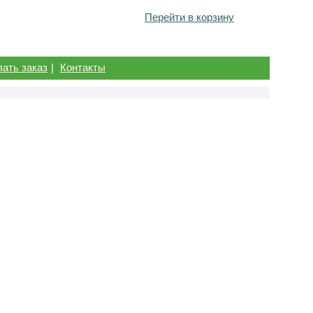
Перейти в корзину
лать заказ
|
Контакты