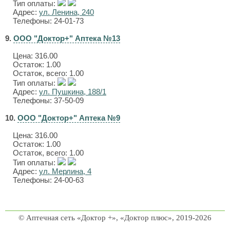
Тип оплаты:
Адрес:
ул. Ленина, 240
Телефоны: 24-01-73
9.
ООО "Доктор+" Аптека №13
Цена:
316.00
Остаток: 1.00
Остаток, всего: 1.00
Тип оплаты:
Адрес:
ул. Пушкина, 188/1
Телефоны: 37-50-09
10.
ООО "Доктор+" Аптека №9
Цена:
316.00
Остаток: 1.00
Остаток, всего: 1.00
Тип оплаты:
Адрес:
ул. Мерлина, 4
Телефоны: 24-00-63
© Аптечная сеть «Доктор +», «Доктор плюс», 2019-2026