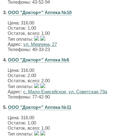
Телефоны: 43-52-94
3.
ООО "Доктор+" Аптека №10
Цена:
316.00
Остаток: 1.00
Остаток, всего: 1.00
Тип оплаты:
Адрес:
ул. Мерлина, 27
Телефоны: 40-33-23
4.
ООО "Доктор+" Аптека №6
Цена:
316.00
Остаток: 2.00
Остаток, всего: 2.00
Тип оплаты:
Адрес:
с. Мало-Енисейское, ул. Советская 73а
Телефоны: 77-42-90
5.
ООО "Доктор+" Аптека №11
Цена:
316.00
Остаток: 1.00
Остаток, всего: 1.00
Тип оплаты: