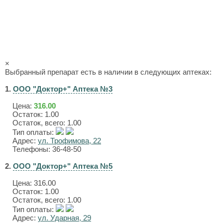
×
Выбранный препарат есть в наличии в следующих аптеках:
1.
ООО "Доктор+" Аптека №3
Цена:
316.00
Остаток: 1.00
Остаток, всего: 1.00
Тип оплаты:
Адрес:
ул. Трофимова, 22
Телефоны: 36-48-50
2.
ООО "Доктор+" Аптека №5
Цена:
316.00
Остаток: 1.00
Остаток, всего: 1.00
Тип оплаты:
Адрес:
ул. Ударная, 29