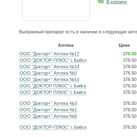
В корзину
Выбранный препарат есть в наличии в следующих апте
Аптека
Цена
ООО "Доктор+" Аптека №12
376.50
ООО "ДОКТОР-ПЛЮС" г. Бийск
376.50
ООО "Доктор+" Аптека №14
376.50
ООО "Доктор+" Аптека №5
376.50
ООО "Доктор+" Аптека №10
376.50
ООО "ДОКТОР ПЛЮС" г. Бийск
376.50
ООО "ДОКТОР ПЛЮС" г. Бийск
376.50
ООО "Доктор+" Аптека №3
376.50
ООО "Доктор+" Аптека №1
376.50
ООО "Доктор+" Аптека №6
376.50
ООО "ДОКТОР-ПЛЮС" г. Бийск
376.50