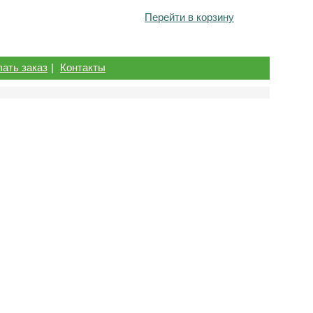
Перейти в корзину
лать заказ
|
Контакты