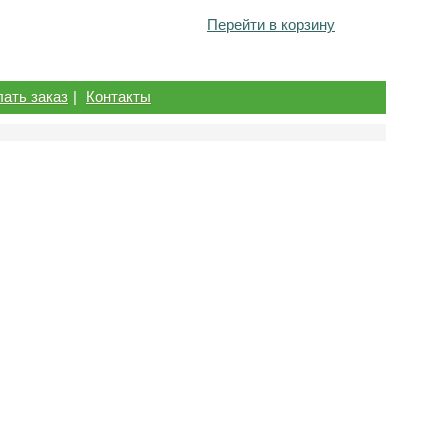
Перейти в корзину
лать заказ
|
Контакты