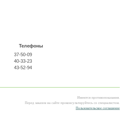
Телефоны
37-50-09
40-33-23
43-52-94
Имеются противопоказания.
Перед заказом на сайте проконсультируйтесь со специалистом.
Пользовательское соглашение