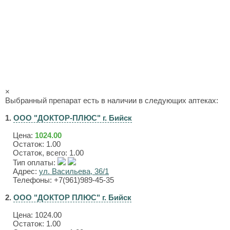
×
Выбранный препарат есть в наличии в следующих аптеках:
1.
ООО "ДОКТОР-ПЛЮС" г. Бийск
Цена:
1024.00
Остаток: 1.00
Остаток, всего: 1.00
Тип оплаты:
Адрес:
ул. Васильева, 36/1
Телефоны: +7(961)989-45-35
2.
ООО "ДОКТОР ПЛЮС" г. Бийск
Цена:
1024.00
Остаток: 1.00