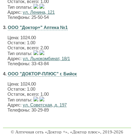
Остаток, всего: 1.00
Тип оплаты:
Адрес:
ул. Ленина, 121
Телефоны: 25-50-54
3.
ООО "Доктор+" Аптека №1
Цена:
1024.00
Остаток: 1.00
Остаток, всего: 2.00
Тип оплаты:
Адрес:
ул. Льнокомбинат, 18/1
Телефоны: 33-43-84
4.
ООО "ДОКТОР-ПЛЮС" г. Бийск
Цена:
1024.00
Остаток: 1.00
Остаток, всего: 1.00
Тип оплаты:
Адрес:
ул. Советская, д. 197
Телефоны: 30-29-89
© Аптечная сеть «Доктор +», «Доктор плюс», 2019-2026