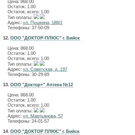
Цена:
868.00
Остаток: 1.00
Остаток, всего: 1.00
Тип оплаты:
Адрес:
ул. Пушкина, 188/1
Телефоны: 37-50-09
12.
ООО "ДОКТОР-ПЛЮС" г. Бийск
Цена:
868.00
Остаток: 1.00
Остаток, всего: 1.00
Тип оплаты:
Адрес:
ул. Советская, д. 197
Телефоны: 30-29-89
13.
ООО "Доктор+" Аптека №12
Цена:
868.00
Остаток: 1.00
Остаток, всего: 1.00
Тип оплаты:
Адрес:
ул. Мартьянова, 57
Телефоны: 24-01-57
14.
ООО "ДОКТОР ПЛЮС" г. Бийск