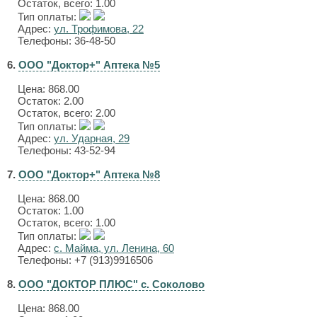
Остаток, всего: 1.00
Тип оплаты:
Адрес:
ул. Трофимова, 22
Телефоны: 36-48-50
6.
ООО "Доктор+" Аптека №5
Цена:
868.00
Остаток: 2.00
Остаток, всего: 2.00
Тип оплаты:
Адрес:
ул. Ударная, 29
Телефоны: 43-52-94
7.
ООО "Доктор+" Аптека №8
Цена:
868.00
Остаток: 1.00
Остаток, всего: 1.00
Тип оплаты:
Адрес:
с. Майма, ул. Ленина, 60
Телефоны: +7 (913)9916506
8.
ООО "ДОКТОР ПЛЮС" с. Соколово
Цена:
868.00