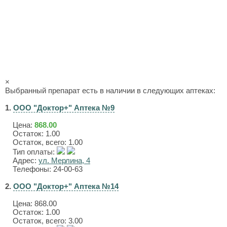
×
Выбранный препарат есть в наличии в следующих аптеках:
1.
ООО "Доктор+" Аптека №9
Цена:
868.00
Остаток: 1.00
Остаток, всего: 1.00
Тип оплаты:
Адрес:
ул. Мерлина, 4
Телефоны: 24-00-63
2.
ООО "Доктор+" Аптека №14
Цена:
868.00
Остаток: 1.00
Остаток, всего: 3.00