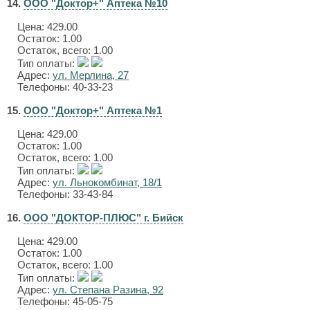
14.
ООО "Доктор+" Аптека №10
Цена:
429.00
Остаток: 1.00
Остаток, всего: 1.00
Тип оплаты:
Адрес:
ул. Мерлина, 27
Телефоны: 40-33-23
15.
ООО "Доктор+" Аптека №1
Цена:
429.00
Остаток: 1.00
Остаток, всего: 1.00
Тип оплаты:
Адрес:
ул. Льнокомбинат, 18/1
Телефоны: 33-43-84
16.
ООО "ДОКТОР-ПЛЮС" г. Бийск
Цена:
429.00
Остаток: 1.00
Остаток, всего: 1.00
Тип оплаты:
Адрес:
ул. Степана Разина, 92
Телефоны: 45-05-75