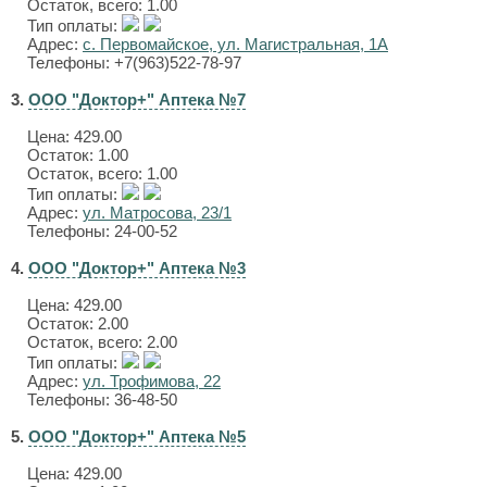
Остаток, всего: 1.00
Тип оплаты:
Адрес:
с. Первомайское, ул. Магистральная, 1А
Телефоны: +7(963)522-78-97
3.
ООО "Доктор+" Аптека №7
Цена:
429.00
Остаток: 1.00
Остаток, всего: 1.00
Тип оплаты:
Адрес:
ул. Матросова, 23/1
Телефоны: 24-00-52
4.
ООО "Доктор+" Аптека №3
Цена:
429.00
Остаток: 2.00
Остаток, всего: 2.00
Тип оплаты:
Адрес:
ул. Трофимова, 22
Телефоны: 36-48-50
5.
ООО "Доктор+" Аптека №5
Цена:
429.00