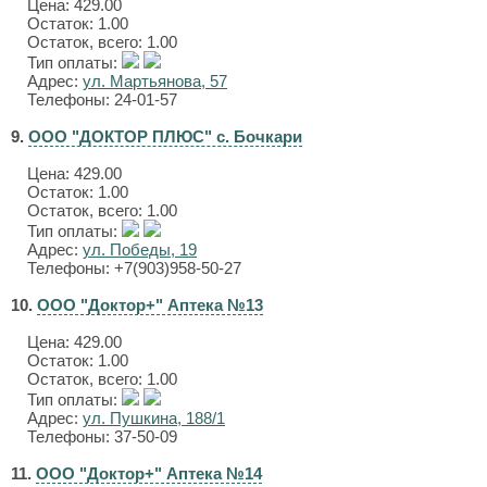
Цена:
429.00
Остаток: 1.00
Остаток, всего: 1.00
Тип оплаты:
Адрес:
ул. Мартьянова, 57
Телефоны: 24-01-57
9.
ООО "ДОКТОР ПЛЮС" с. Бочкари
Цена:
429.00
Остаток: 1.00
Остаток, всего: 1.00
Тип оплаты:
Адрес:
ул. Победы, 19
Телефоны: +7(903)958-50-27
10.
ООО "Доктор+" Аптека №13
Цена:
429.00
Остаток: 1.00
Остаток, всего: 1.00
Тип оплаты:
Адрес:
ул. Пушкина, 188/1
Телефоны: 37-50-09
11.
ООО "Доктор+" Аптека №14