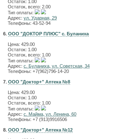
Остаток: 1.00
Остаток, всего: 2.00
Тип оплаты:
Адрес:
ул. Ударная, 29
Телефоны: 43-52-94
6.
ООО "ДОКТОР ПЛЮС" с. Буланиха
Цена:
429.00
Остаток: 1.00
Остаток, всего: 1.00
Тип оплаты:
Адрес:
с. Буланиха, ул. Советская, 34
Телефоны: +7(962)796-14-20
7.
ООО "Доктор+" Аптека №8
Цена:
429.00
Остаток: 1.00
Остаток, всего: 1.00
Тип оплаты:
Адрес:
с. Майма, ул. Ленина, 60
Телефоны: +7 (913)9916506
8.
ООО "Доктор+" Аптека №12