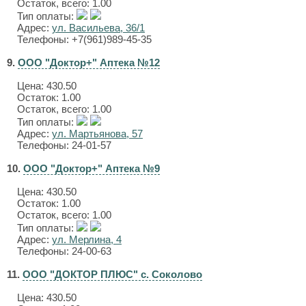
Остаток, всего: 1.00
Тип оплаты:
Адрес:
ул. Васильева, 36/1
Телефоны: +7(961)989-45-35
9.
ООО "Доктор+" Аптека №12
Цена:
430.50
Остаток: 1.00
Остаток, всего: 1.00
Тип оплаты:
Адрес:
ул. Мартьянова, 57
Телефоны: 24-01-57
10.
ООО "Доктор+" Аптека №9
Цена:
430.50
Остаток: 1.00
Остаток, всего: 1.00
Тип оплаты:
Адрес:
ул. Мерлина, 4
Телефоны: 24-00-63
11.
ООО "ДОКТОР ПЛЮС" с. Соколово
Цена:
430.50