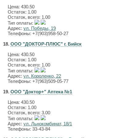
Цена:
430.50
Остаток: 1.00
Остаток, всего: 1.00
Тип оплаты:
Адрес:
ул. Победы, 19
Телефоны: +7(903)958-50-27
18.
ООО "ДОКТОР-ПЛЮС" г. Бийск
Цена:
430.50
Остаток: 1.00
Остаток, всего: 1.00
Тип оплаты:
Адрес:
ул. Короленко, 22
Телефоны: +7(963)509-05-77
19.
ООО "Доктор+" Аптека №1
Цена:
430.50
Остаток: 1.00
Остаток, всего: 3.00
Тип оплаты:
Адрес:
ул. Льнокомбинат, 18/1
Телефоны: 33-43-84