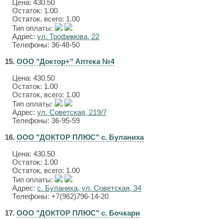
Цена:
430.50
Остаток: 1.00
Остаток, всего: 1.00
Тип оплаты:
Адрес:
ул. Трофимова, 22
Телефоны: 36-48-50
15.
ООО "Доктор+" Аптека №4
Цена:
430.50
Остаток: 1.00
Остаток, всего: 1.00
Тип оплаты:
Адрес:
ул. Советская, 219/7
Телефоны: 36-95-59
16.
ООО "ДОКТОР ПЛЮС" с. Буланиха
Цена:
430.50
Остаток: 1.00
Остаток, всего: 1.00
Тип оплаты:
Адрес:
с. Буланиха, ул. Советская, 34
Телефоны: +7(962)796-14-20
17.
ООО "ДОКТОР ПЛЮС" с. Бочкари