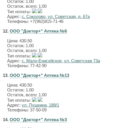
Остаток: 1.00
Остаток, всего: 1.00
Тип оплаты:
Адрес:
с. Соколово, ул. Советская, д. 67а
Телефоны: +7(962)815-71-46
12.
ООО "Доктор+" Аптека №6
Цена:
430.50
Остаток: 1.00
Остаток, всего: 1.00
Тип оплаты:
Адрес:
с. Мало-Енисейское, ул. Советская 73а
Телефоны: 77-42-90
13.
ООО "Доктор+" Аптека №13
Цена:
430.50
Остаток: 1.00
Остаток, всего: 1.00
Тип оплаты:
Адрес:
ул. Пушкина, 188/1
Телефоны: 37-50-09
14.
ООО "Доктор+" Аптека №3