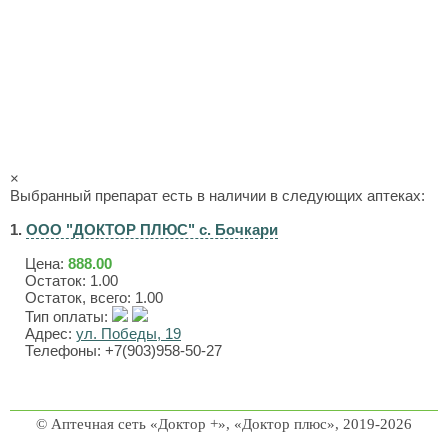
×
Выбранный препарат есть в наличии в следующих аптеках:
1.
ООО "ДОКТОР ПЛЮС" с. Бочкари
Цена:
888.00
Остаток: 1.00
Остаток, всего: 1.00
Тип оплаты:
Адрес:
ул. Победы, 19
Телефоны: +7(903)958-50-27
© Аптечная сеть «Доктор +», «Доктор плюс», 2019-2026