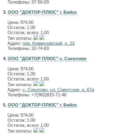
Телефоны: 37-50-09
3.
ООО "ДОКТОР-ПЛЮС" г. Бийск
Цена:
974.00
Остаток: 1.00
Остаток, всего: 1.00
Тип оплаты:
Адрес:
пер. Коммунарский, д. 23
Телефоны: 32-74-83
4.
ООО "ДОКТОР ПЛЮС" с. Соколово
Цена:
974.00
Остаток: 1.00
Остаток, всего: 1.00
Тип оплаты:
Адрес:
с. Соколово, ул. Советская, д. 67а
Телефоны: +7(962)815-71-46
5.
ООО "ДОКТОР-ПЛЮС" г. Бийск
Цена:
974.00
Остаток: 1.00
Остаток, всего: 1.00
Тип оплаты: