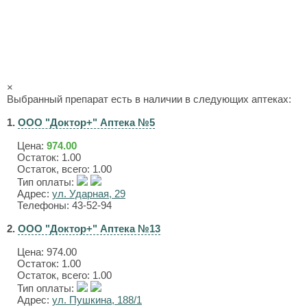
×
Выбранный препарат есть в наличии в следующих аптеках:
1.
ООО "Доктор+" Аптека №5
Цена:
974.00
Остаток: 1.00
Остаток, всего: 1.00
Тип оплаты:
Адрес:
ул. Ударная, 29
Телефоны: 43-52-94
2.
ООО "Доктор+" Аптека №13
Цена:
974.00
Остаток: 1.00
Остаток, всего: 1.00
Тип оплаты:
Адрес:
ул. Пушкина, 188/1