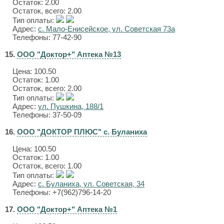
Остаток: 2.00
Остаток, всего: 2.00
Тип оплаты:
Адрес:
с. Мало-Енисейское, ул. Советская 73а
Телефоны: 77-42-90
15.
ООО "Доктор+" Аптека №13
Цена:
100.50
Остаток: 1.00
Остаток, всего: 2.00
Тип оплаты:
Адрес:
ул. Пушкина, 188/1
Телефоны: 37-50-09
16.
ООО "ДОКТОР ПЛЮС" с. Буланиха
Цена:
100.50
Остаток: 1.00
Остаток, всего: 1.00
Тип оплаты:
Адрес:
с. Буланиха, ул. Советская, 34
Телефоны: +7(962)796-14-20
17.
ООО "Доктор+" Аптека №1