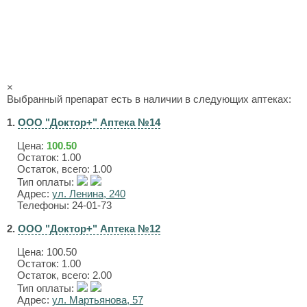
×
Выбранный препарат есть в наличии в следующих аптеках:
1.
ООО "Доктор+" Аптека №14
Цена:
100.50
Остаток: 1.00
Остаток, всего: 1.00
Тип оплаты:
Адрес:
ул. Ленина, 240
Телефоны: 24-01-73
2.
ООО "Доктор+" Аптека №12
Цена:
100.50
Остаток: 1.00
Остаток, всего: 2.00
Тип оплаты:
Адрес:
ул. Мартьянова, 57