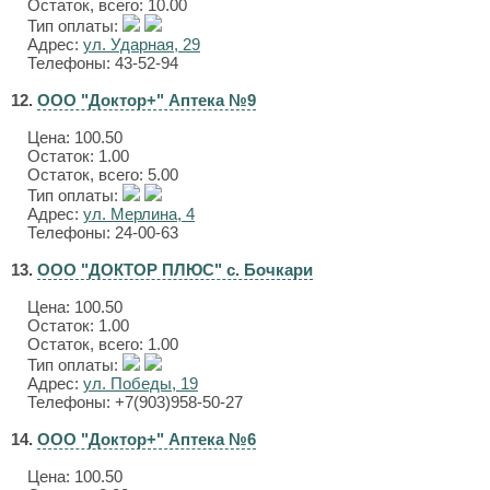
Остаток, всего: 10.00
Тип оплаты:
Адрес:
ул. Ударная, 29
Телефоны: 43-52-94
12.
ООО "Доктор+" Аптека №9
Цена:
100.50
Остаток: 1.00
Остаток, всего: 5.00
Тип оплаты:
Адрес:
ул. Мерлина, 4
Телефоны: 24-00-63
13.
ООО "ДОКТОР ПЛЮС" с. Бочкари
Цена:
100.50
Остаток: 1.00
Остаток, всего: 1.00
Тип оплаты:
Адрес:
ул. Победы, 19
Телефоны: +7(903)958-50-27
14.
ООО "Доктор+" Аптека №6
Цена:
100.50