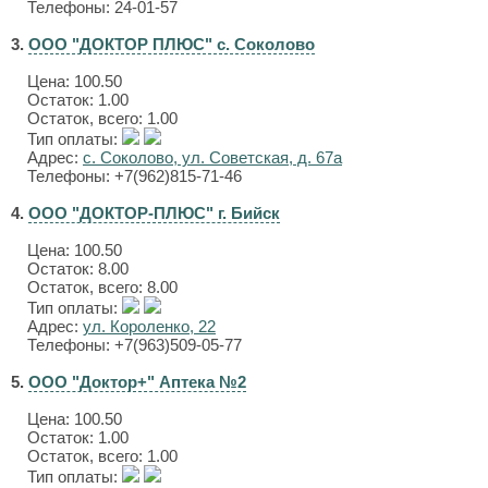
Телефоны: 24-01-57
3.
ООО "ДОКТОР ПЛЮС" с. Соколово
Цена:
100.50
Остаток: 1.00
Остаток, всего: 1.00
Тип оплаты:
Адрес:
с. Соколово, ул. Советская, д. 67а
Телефоны: +7(962)815-71-46
4.
ООО "ДОКТОР-ПЛЮС" г. Бийск
Цена:
100.50
Остаток: 8.00
Остаток, всего: 8.00
Тип оплаты:
Адрес:
ул. Короленко, 22
Телефоны: +7(963)509-05-77
5.
ООО "Доктор+" Аптека №2
Цена:
100.50
Остаток: 1.00
Остаток, всего: 1.00
Тип оплаты: