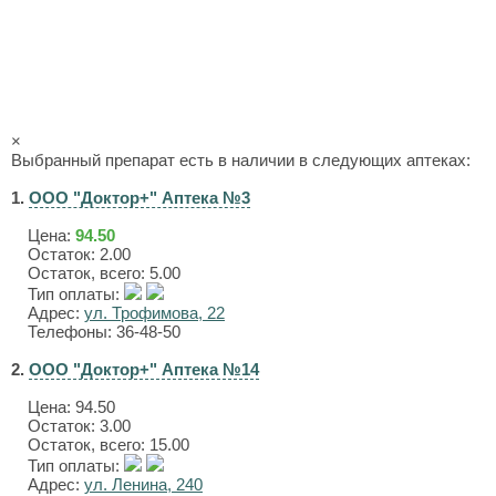
×
Выбранный препарат есть в наличии в следующих аптеках:
1.
ООО "Доктор+" Аптека №3
Цена:
94.50
Остаток: 2.00
Остаток, всего: 5.00
Тип оплаты:
Адрес:
ул. Трофимова, 22
Телефоны: 36-48-50
2.
ООО "Доктор+" Аптека №14
Цена:
94.50
Остаток: 3.00
Остаток, всего: 15.00
Тип оплаты:
Адрес:
ул. Ленина, 240