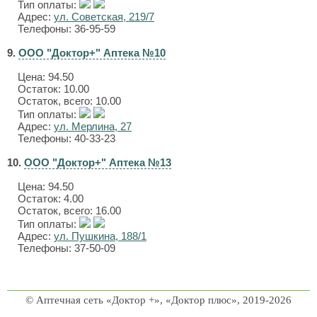
Тип оплаты:
Адрес:
ул. Советская, 219/7
Телефоны: 36-95-59
9.
ООО "Доктор+" Аптека №10
Цена:
94.50
Остаток: 10.00
Остаток, всего: 10.00
Тип оплаты:
Адрес:
ул. Мерлина, 27
Телефоны: 40-33-23
10.
ООО "Доктор+" Аптека №13
Цена:
94.50
Остаток: 4.00
Остаток, всего: 16.00
Тип оплаты:
Адрес:
ул. Пушкина, 188/1
Телефоны: 37-50-09
© Аптечная сеть «Доктор +», «Доктор плюс», 2019-2026