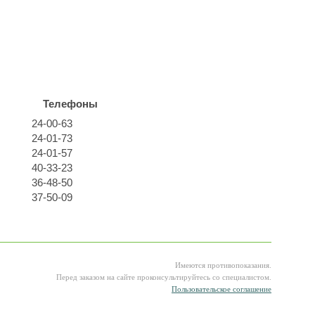
Телефоны
24-00-63
24-01-73
24-01-57
40-33-23
36-48-50
37-50-09
Имеются противопоказания.
Перед заказом на сайте проконсультируйтесь со специалистом.
Пользовательское соглашение