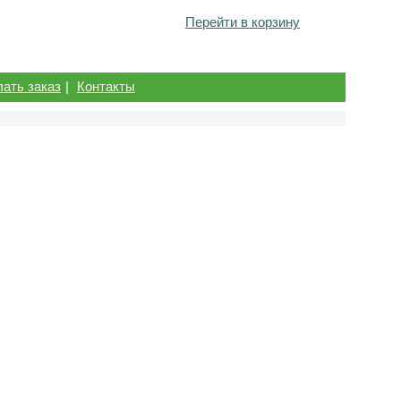
Перейти в корзину
лать заказ
|
Контакты