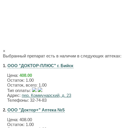
×
Выбранный препарат есть в наличии в следующих аптеках:
1.
ООО "ДОКТОР-ПЛЮС" г. Бийск
Цена:
408.00
Остаток: 1.00
Остаток, всего: 1.00
Тип оплаты:
Адрес:
пер. Коммунарский, д. 23
Телефоны: 32-74-83
2.
ООО "Доктор+" Аптека №5
Цена:
408.00
Остаток: 1.00