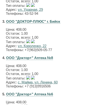
Остаток, всего: 1.00
Тип оплаты:
Адрес:
ул. Ударная, 29
Телефоны: 43-52-94
3.
ООО "ДОКТОР-ПЛЮС" г. Бийск
Цена:
408.00
Остаток: 1.00
Остаток, всего: 1.00
Тип оплаты:
Адрес:
ул. Короленко, 22
Телефоны: +7(963)509-05-77
4.
ООО "Доктор+" Аптека №8
Цена:
408.00
Остаток: 1.00
Остаток, всего: 1.00
Тип оплаты:
Адрес:
с. Майма, ул. Ленина, 60
Телефоны: +7 (913)9916506
5.
ООО "Доктор+" Аптека №6
Цена:
408.00